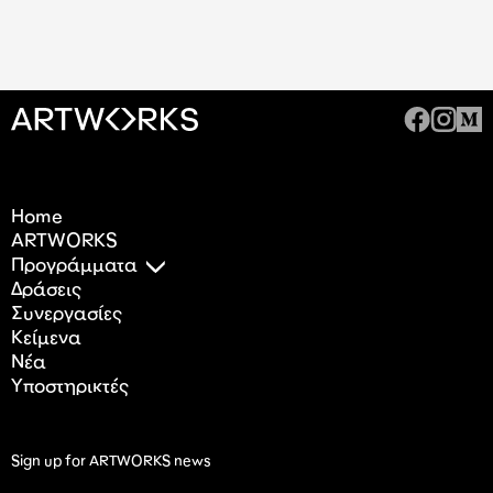
Home
ARTWORKS
Προγράμματα
Δράσεις
Συνεργασίες
Κείμενα
Nέα
Υποστηρικτές
Sign up for ARTWORKS news