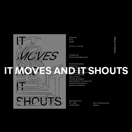
IT MOVES AND IT SHOUTS