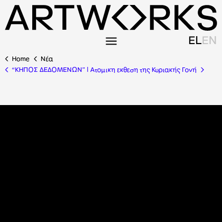
EL
EN
Home
Nέα
“ΚΗΠΟΣ ΔΕΔΟΜΕΝΩΝ” | Ατομικη εκθεση της Κυριακής Γονή