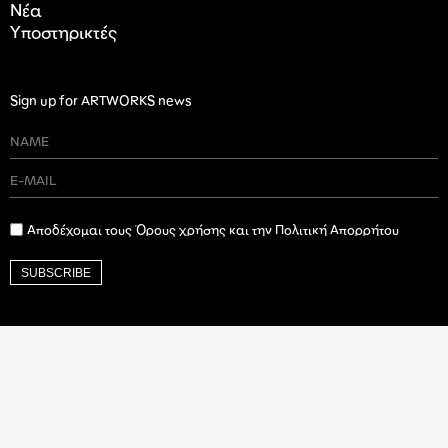
Nέα
Υποστηρικτές
Sign up for ARTWORKS news
Αποδέχομαι τους Όρους χρήσης και την Πολιτική Απορρήτου
SUBSCRIBE
Ιδρυτικός Δωρητής