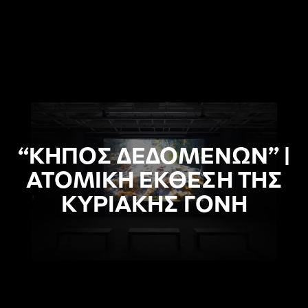
“ΚΗΠΟΣ ΔΕΔΟΜΕΝΩΝ” |
ΑΤΟΜΙΚΗ ΕΚΘΕΣΗ ΤΗΣ
ΚΥΡΙΑΚΗΣ ΓΟΝΗ