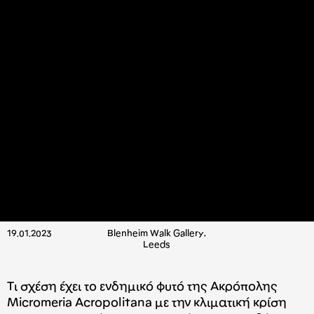
19.01.2023
Blenheim Walk Gallery,
Leeds
Τι σχέση έχει το ενδημικό φυτό της Ακρόπολης
Micromeria Acropolitana με την κλιματική κρίση