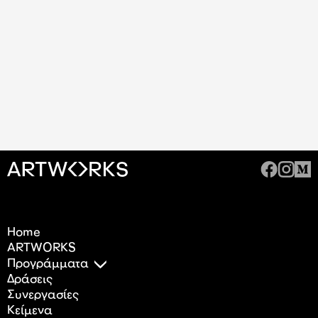
Home
ARTWORKS
Προγράμματα
Δράσεις
Συνεργασίες
Κείμενα