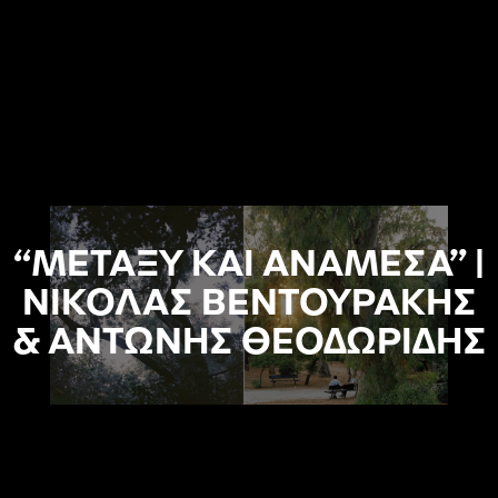
“ΜΕΤΑΞΥ ΚΑΙ ΑΝΑΜΕΣΑ” |
ΝΙΚΟΛΑΣ ΒΕΝΤΟΥΡΑΚΗΣ
& ΑΝΤΩΝΗΣ ΘΕΟΔΩΡΙΔΗΣ