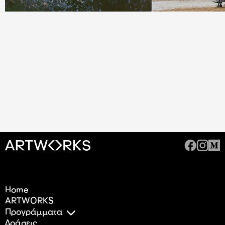
Home
ARTWORKS
Προγράμματα
Δράσεις