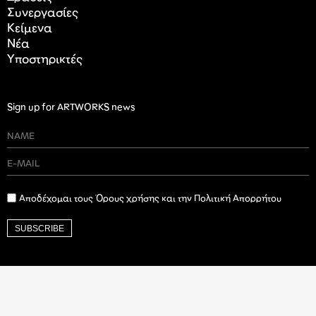
Συνεργασίες
Κείμενα
Nέα
Υποστηρικτές
Sign up for ARTWORKS news
Αποδέχομαι τους Όρους χρήσης και την Πολιτική Απορρήτου
SUBSCRIBE
Ιδρυτικός Δωρητής