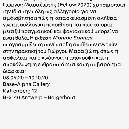
Γιώργος Μαραζιώτης (Fellow 2020) χρησιμοποιεί
την ίδια την πόλη ως αλληγορία για να
αμφισβητήσει πώς η κατασκευασμένη αλήθεια
γίνεται συλλογική πεποίθηση και πώς τα όρια
μεταξύ πραγματικού και φανταστικού μπορεί να
είναι θολά. Η έκθεση
Monroe Springs
υπογραμμίζει τη συνύπαρξη αντίθετων εννοιών
στην πρακτική του Γιώργου Μαραζιώτη, όπως η
ασφάλεια και ο κίνδυνος, η απόκρυψη και η
αποκάλυψη, η ευθραυστότητα και η στιβαρότητα.
Διάρκεια:
03.09.20 – 10.10.20
Base-Alpha Gallery
Kattenberg 12
B-2140 Antwerp – Borgerhout