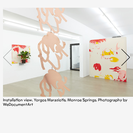
Installation view, Yorgos Maraziotis, Monroe Springs, Photography by
WeDocumentArt