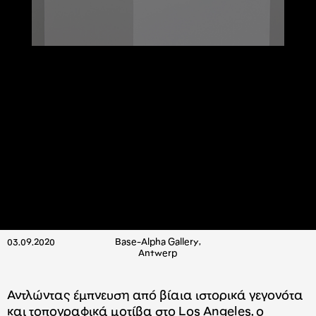
03.09.2020
Base-Alpha Gallery,
Antwerp
Αντλώντας έμπνευση από βίαια ιστορικά γεγονότα
και τοπογραφικά μοτίβα στο Los Angeles, ο