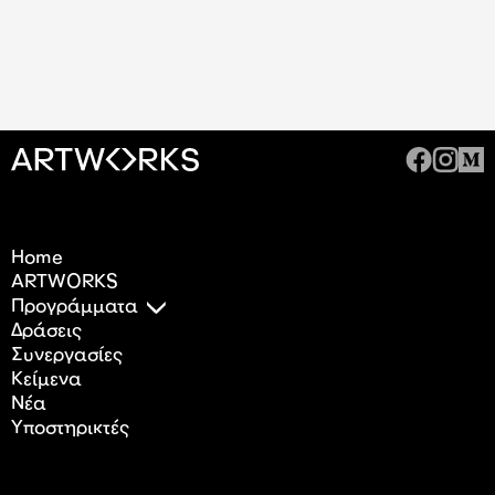
Home
ARTWORKS
Προγράμματα
Δράσεις
Συνεργασίες
Κείμενα
Nέα
Υποστηρικτές