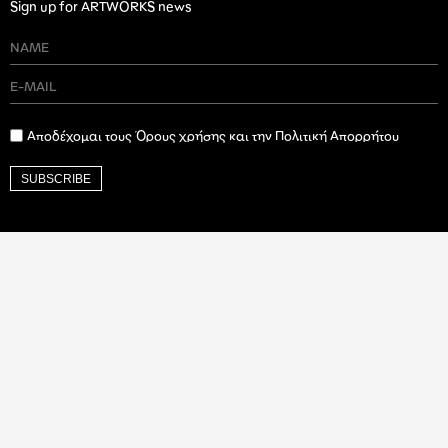
Sign up for ARTWORKS news
Αποδέχομαι τους Όρους χρήσης και την Πολιτική Απορρήτου
SUBSCRIBE
Ιδρυτικός Δωρητής