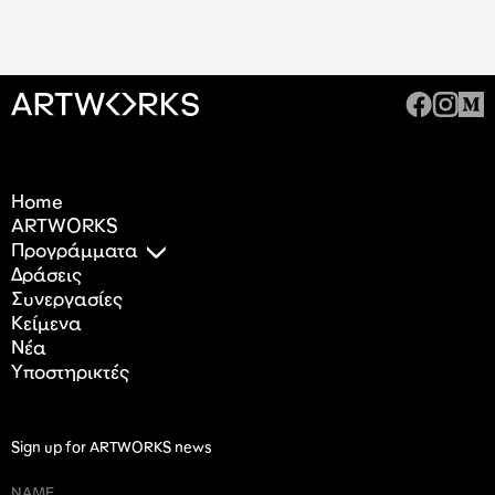
Home
ARTWORKS
Προγράμματα
Δράσεις
Συνεργασίες
Κείμενα
Nέα
Υποστηρικτές
Sign up for ARTWORKS news