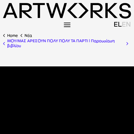
EL
EN
Home
Nέα
ΜΟΥ/ΜΑΣ ΑΡΕΣΟΥΝ ΠΟΛΥ ΠΟΛΥ ΤΑ ΠΑΡΤΙ | Παρουσίαση
βιβλίου