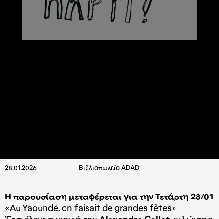
28.01.2026
Βιβλιοπωλείο ADAD
Η παρουσίαση μεταφέρεται για την Τετάρτη 28/01
«Au Yaoundé, on faisait de grandes fêtes»