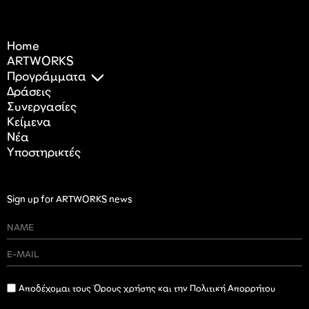
Home
ARTWORKS
Προγράμματα
Δράσεις
Συνεργασίες
Κείμενα
Nέα
Υποστηρικτές
Sign up for ARTWORKS news
Αποδέχομαι τους Όρους χρήσης και την Πολιτική Απορρήτου