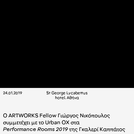
24.01.2019
St George Lycabettus
hotel, Αθήνα
Ο ARTWORKS Fellow Γιώργος Νικόπουλος
συμμετέχει με το Urban OX στα
Performance Rooms 2019
της Γκαλερί Καππάτος