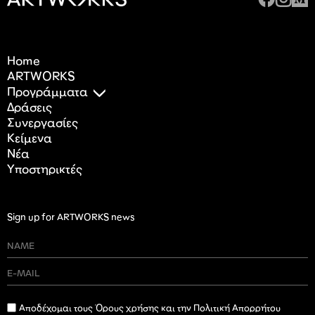
Home
ARTWORKS
Προγράμματα
Δράσεις
Συνεργασίες
Κείμενα
Nέα
Υποστηρικτές
Sign up for ARTWORKS news
Αποδέχομαι τους Όρους χρήσης και την Πολιτική Απορρήτου