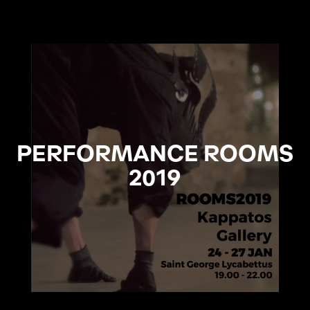
PERFORMANCE ROOMS
2019