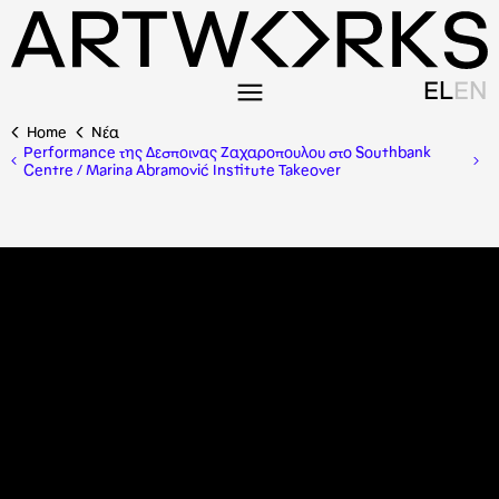
EL
EN
Home
Nέα
Performance της Δεσποινας Ζαχαροπουλου στο Southbank
Centre / Marina Abramović Institute Takeover