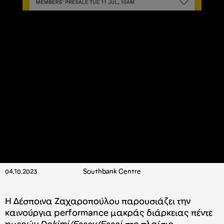
04.10.2023
Southbank Centre
Η Δέσποινα Ζαχαροπούλου παρουσιάζει την
καινούργια performance μακράς διάρκειας πέντε