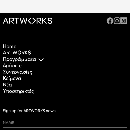
Home
ARTWORKS
Προγράμματα
Δράσεις
Συνεργασίες
Κείμενα
Nέα
Υποστηρικτές
Sign up for ARTWORKS news