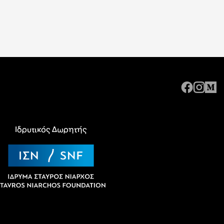
Ιδρυτικός Δωρητής