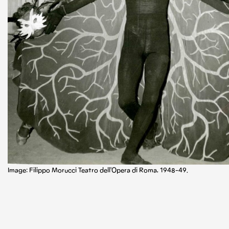
Image: Filippo Morucci Teatro dell'Opera di Roma, 1948-49.