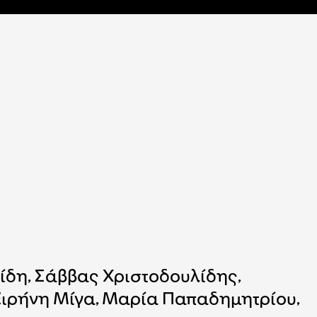
ίδη, Σάββας Χριστοδουλίδης,
Ειρήνη Μίγα, Μαρία Παπαδημητρίου,