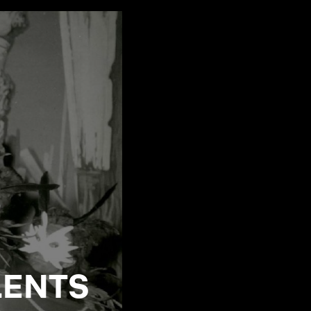
LENTS