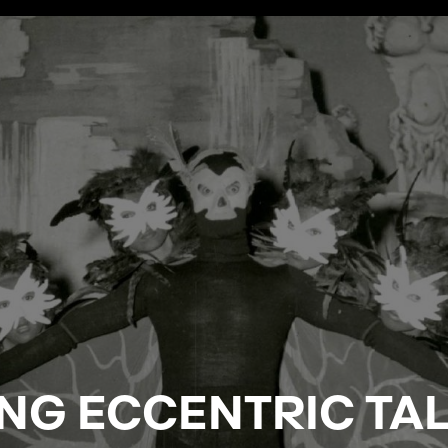
ING ECCENTRIC TA