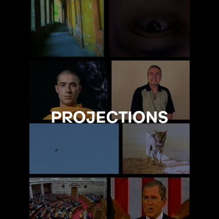
PROJECTIONS