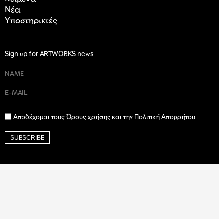
Nέα
Υποστηρικτές
Sign up for ARTWORKS news
Αποδέχομαι τους Όρους χρήσης και την Πολιτική Απορρήτου
SUBSCRIBE
Ιδρυτικός Δωρητής