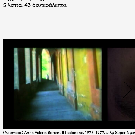
5 λεπτά, 43 δευτερόλεπτα
(Αριστερά) Anna Valeria Borsari, Il testimone, 1976-1977, φιλμ Super 8