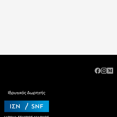
Ιδρυτικός Δωρητής