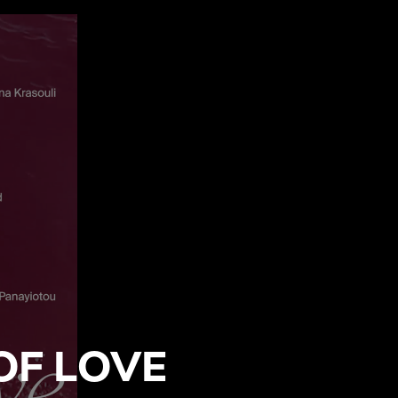
OF LOVE