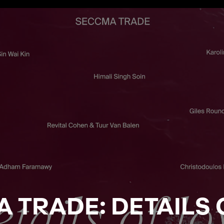
 TRADE: DETAILS 