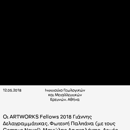
12.05.2018
Ινστιτούτο Γεωλογικών
και Μεταλλευτικών
Ερευνών, Αθήνα
Οι ARTWORKS Fellows 2018 Γιάννης
Δελαγραμμάτικας, Φωτεινή Παλπάνα (με τους