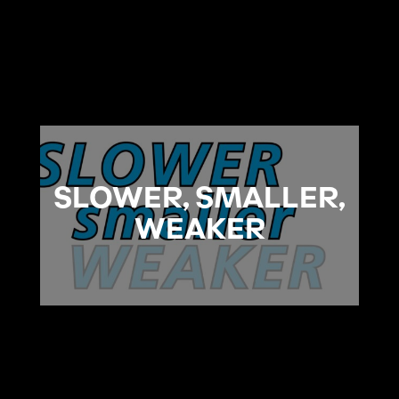
SLOWER, SMALLER,
WEAKER