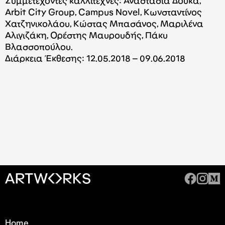
Συμμετέχοντες καλλιτέχνες: Αναστασία Δούκα,
Arbit City Group, Campus Novel, Κωνσταντίνος
Χατζηνικολάου, Κώστας Μπασάνος, Μαριλένα
Αλιγιζάκη, Ορέστης Μαυρουδής, Πάκυ
Βλασσοπούλου.
Διάρκεια Έκθεσης: 12.05.2018 – 09.06.2018
Home