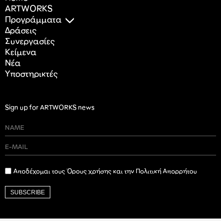
ARTWORKS
Προγράμματα
Δράσεις
Συνεργασίες
Κείμενα
Nέα
Υποστηρικτές
Sign up for ARTWORKS news
Αποδέχομαι τους Όρους χρήσης και την Πολιτική Απορρήτου
SUBSCRIBE