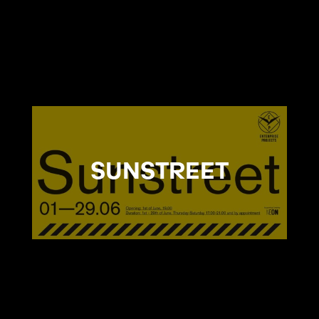
SUNSTREET