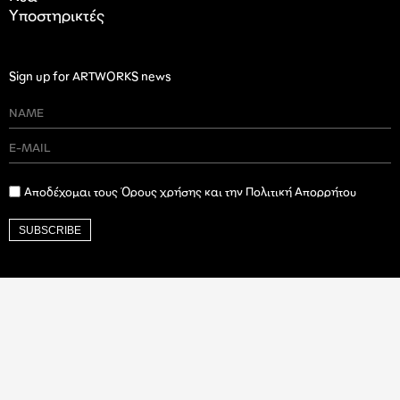
Υποστηρικτές
Sign up for ARTWORKS news
Αποδέχομαι τους Όρους χρήσης και την Πολιτική Απορρήτου
SUBSCRIBE
Ιδρυτικός Δωρητής