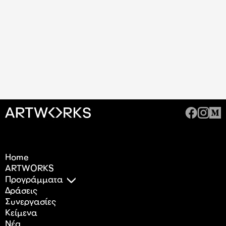
Home
ARTWORKS
Προγράμματα
Δράσεις
Συνεργασίες
Κείμενα
Nέα