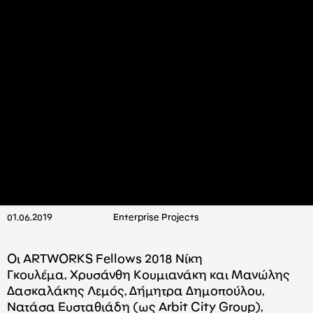
01.06.2019
Enterprise Projects
Οι ARTWORKS Fellows 2018 Νίκη
Γκουλέμα, Χρυσάνθη Κουμιανάκη και Μανώλης
Δασκαλάκης Λεμός, Δήμητρα Δημοπούλου,
Νατάσα Ευσταθιάδη (ως Arbit City Group),