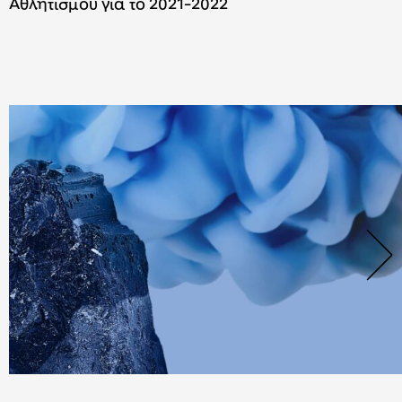
Αθλητισμού για το 2021-2022