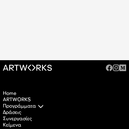
Home
ARTWORKS
Προγράμματα
Δράσεις
Συνεργασίες
Κείμενα