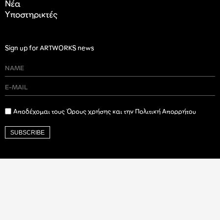
Nέα
Υποστηρικτές
Sign up for ARTWORKS news
Αποδέχομαι τους Όρους χρήσης και την Πολιτική Απορρήτου
SUBSCRIBE
Ιδρυτικός Δωρητής