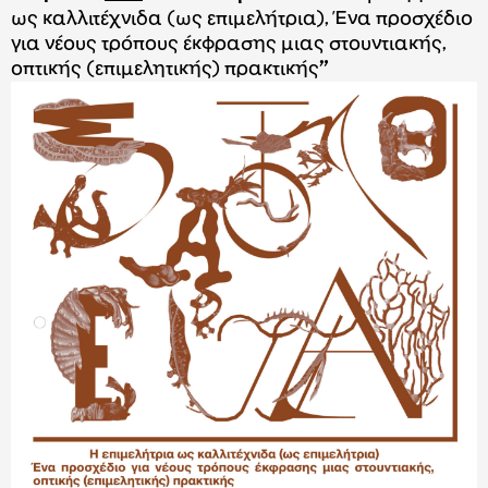
ως καλλιτέχνιδα (ως επιμελήτρια), Ένα προσχέδιο
για νέους τρόπους έκφρασης μιας στουντιακής,
οπτικής (επιμελητικής) πρακτικής
”