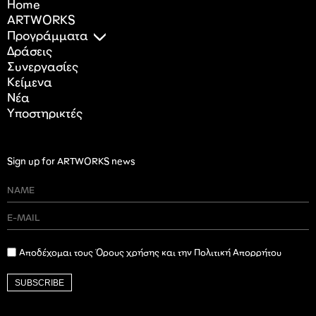
Home
ARTWORKS
Προγράμματα
Δράσεις
Συνεργασίες
Κείμενα
Nέα
Υποστηρικτές
Sign up for ARTWORKS news
Αποδέχομαι τους Όρους χρήσης και την Πολιτική Απορρήτου
SUBSCRIBE