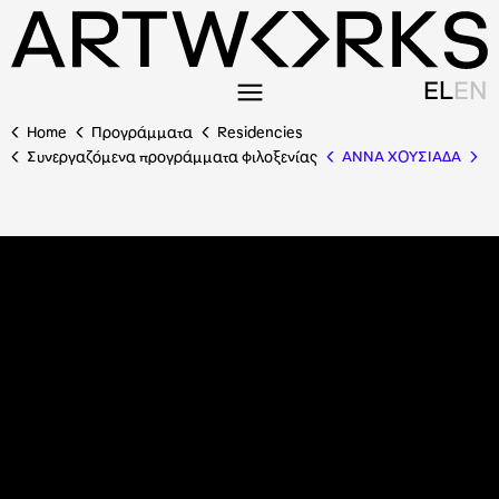
EL
EN
Home
Προγράμματα
Residencies
Συνεργαζόμενα προγράμματα φιλοξενίας
ΑΝΝΑ ΧΟΥΣΙΑΔΑ