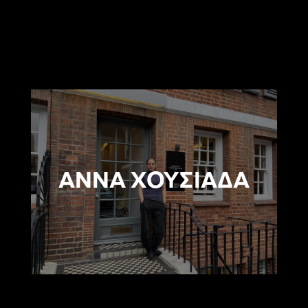
ΑΝΝΑ ΧΟΥΣΙΑΔΑ