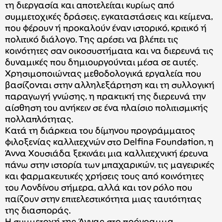
τη διεργασία και αποτελείται κυρίως από
συμμετοχικές δράσεις, εγκαταστάσεις και κείμενα,
που φέρουν ή προκαλούν έναν ιστορικό, κριτικό ή
πολιτικό διάλογο. Της αρέσει να βλέπει τις
κοινότητες σαν οικοσυστήματα και να διερευνά τις
δυναμικές που δημιουργούνται μέσα σε αυτές.
Χρησιμοποιώντας μεθοδολογικά εργαλεία που
βασίζονται στην αλληλεξάρτηση και τη συλλογική
παραγωγή γνώσης, η πρακτική της διερευνά την
αίσθηση του ανήκειν σε ένα πλαίσιο πολιτισμικής
πολλαπλότητας.
Kατά τη διάρκεια του δίμηνου προγράμματος
φιλοξενίας καλλιτεχνών στο Delfina Foundation, η
Άννα Χουσιάδα ξεκινάει μια καλλιτεχνική έρευνα
πάνω στην ιστορία των μπαχαρικών, τις μαγειρικές
και φαρμακευτικές χρήσεις τους από κοινότητες
του Λονδίνου σήμερα, αλλά και τον ρόλο που
παίζουν στην επιτελεστικότητα μιας ταυτότητας
της διασποράς.