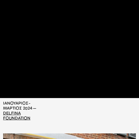
ΙΑΝΟΥΑΡΙΟΣ-
ΜΑΡΤΙΟΣ 2024 —
DELFINA
FOUNDATION