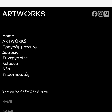
Home
ARTWORKS
Προγράμματα
Δράσεις
Συνεργασίες
Κείμενα
Nέα
Υποστηρικτές
Sign up for ARTWORKS news