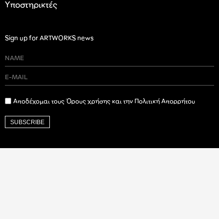
Υποστηρικτές
Sign up for ARTWORKS news
Αποδέχομαι τους Όρους χρήσης και την Πολιτική Απορρήτου
SUBSCRIBE
Ιδρυτικός Δωρητής