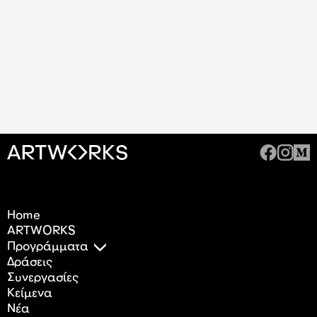
Home
ARTWORKS
Προγράμματα
Δράσεις
Συνεργασίες
Κείμενα
Nέα