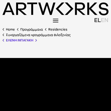
EL
EN
Home
Προγράμματα
Residencies
Συνεργαζόμενα προγράμματα φιλοξενίας
ΕΛΕΝΗ ΜΠΑΓΑΚΗ