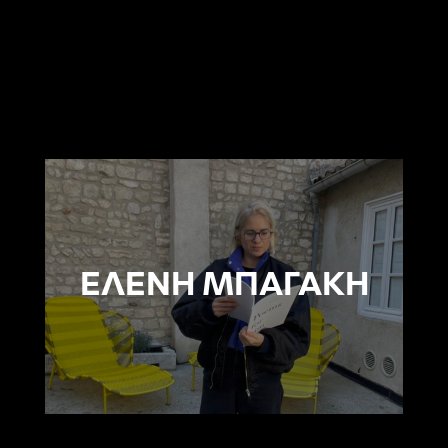
ΕΛΕΝΗ ΜΠΑΓΑΚΗ