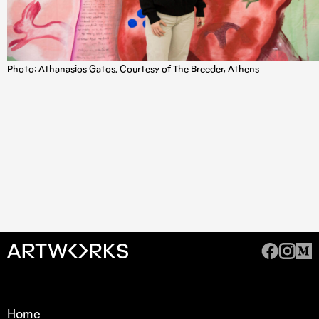
Photo: Athanasios Gatos. Courtesy of The Breeder, Athens
Home