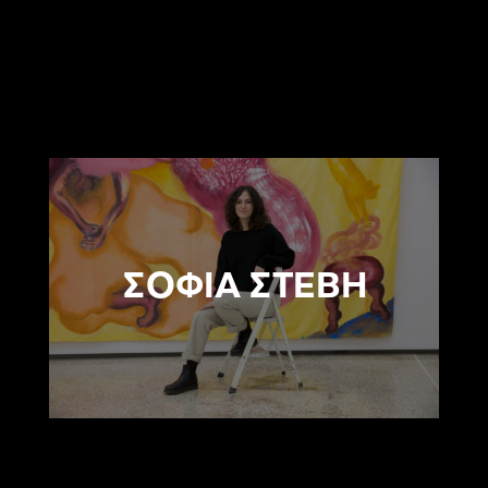
ΣΟΦΙΑ ΣΤΕΒΗ