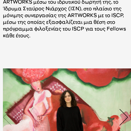
ARTWORKS μέσω του ιδρυτικού δωρητή της, το
Ίδρυμα Σταύρος Νιάρχος (ΙΣΝ), στο πλαίσιο της
μόνιμης συνεργασίας της ARTWORKS με το ISCP,
μέσω της οποίας εξασφαλίζεται μια θέση στο
πρόγραμμα φιλοξενίας του ISCP για τους Fellows
κάθε έτους.