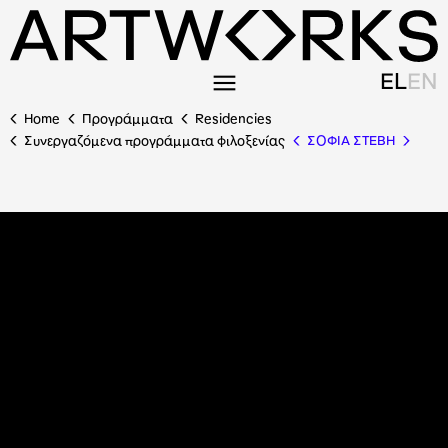
EL
EN
Home
Προγράμματα
Residencies
Συνεργαζόμενα προγράμματα φιλοξενίας
ΣΟΦΙΑ ΣΤΕΒΗ