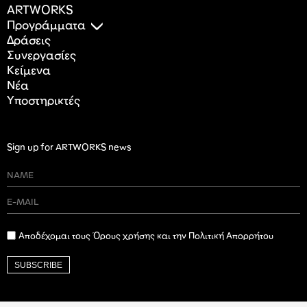
ARTWORKS
Προγράμματα
Δράσεις
Συνεργασίες
Κείμενα
Nέα
Υποστηρικτές
Sign up for ARTWORKS news
Αποδέχομαι τους Όρους χρήσης και την Πολιτική Απορρήτου
SUBSCRIBE