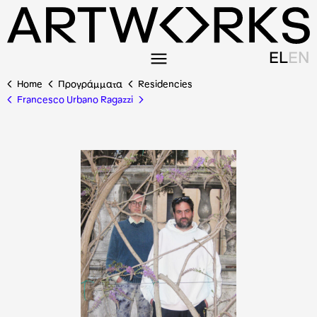
EL
EN
Home
Προγράμματα
Residencies
Francesco Urbano Ragazzi