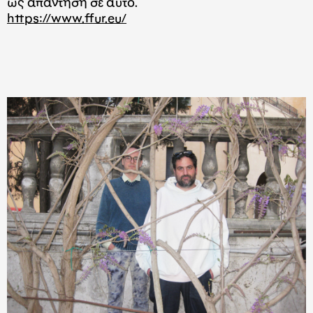
ως απάντηση σε αυτό.
https://www.ffur.eu/