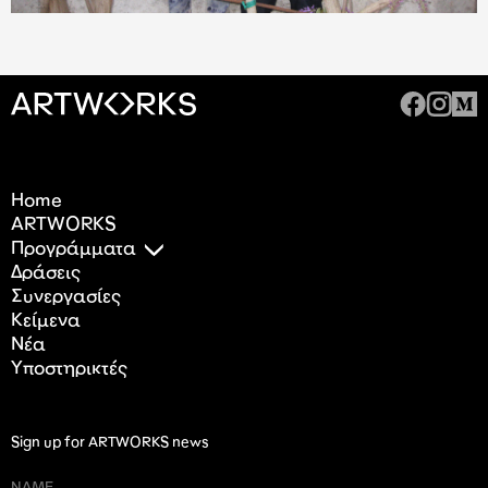
Home
ARTWORKS
Προγράμματα
Δράσεις
Συνεργασίες
Κείμενα
Nέα
Υποστηρικτές
Sign up for ARTWORKS news