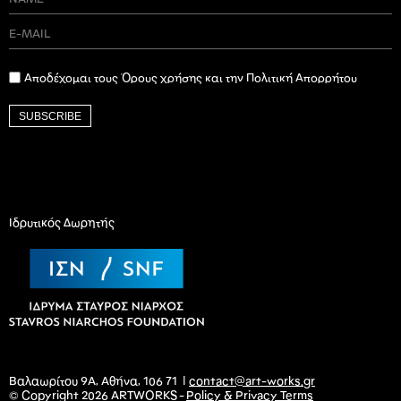
Αποδέχομαι τους Όρους χρήσης και την Πολιτική Απορρήτου
SUBSCRIBE
Ιδρυτικός Δωρητής
Βαλαωρίτου 9Α, Αθήνα, 106 71 |
contact@art-works.gr
© Copyright 2026 ARTWORKS -
Policy & Privacy Terms