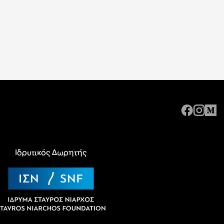
Ιδρυτικός Δωρητής