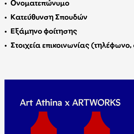
Ονοματεπώνυμο
Κατεύθυνση Σπουδών
Εξάμηνο φοίτησης
Στοιχεία επικοινωνίας (τηλέφωνο, 