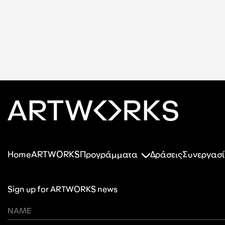
Home
ARTWORKS
Προγράμματα
Δράσεις
Συνεργασί
Sign up for ARTWORKS news