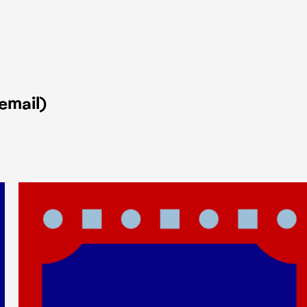
email)