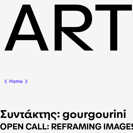
Home
Συντάκτης:
gourgourini
OPEN CALL: REFRAMING IMAGE